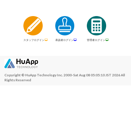
スタッフログイン
承認者ログイン
管理者ログイン
Copyright © HuApp Technology Inc. 2000-Sat Aug 08 05:05:10 JST 2026 All
Rights Reserved