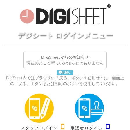
デジシート ログインメニュー
DigiSheetからのお知らせ
現在のところ新しいお知らせはありません
お願い
DigiSheet内ではブラウザの「戻る」ボタンを使用せずに、画面上
の「戻る」ボタンまたは相応のボタンを使用してください。
スタッフログイン
承認者ログイン